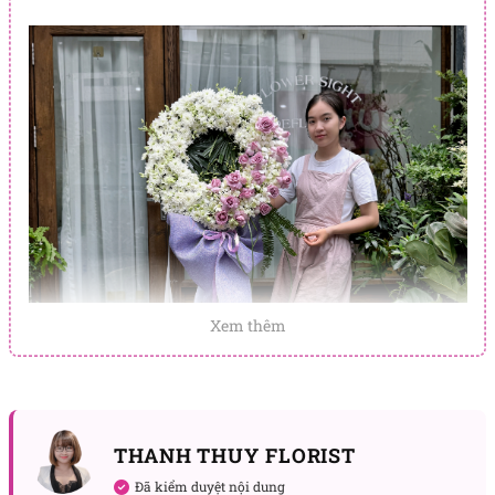
Xem thêm
THANH THUY FLORIST
Đã kiểm duyệt nội dung