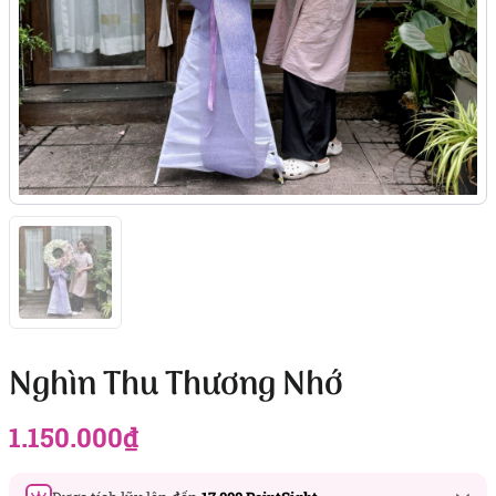
Nghìn Thu Thương Nhớ
1.150.000
₫