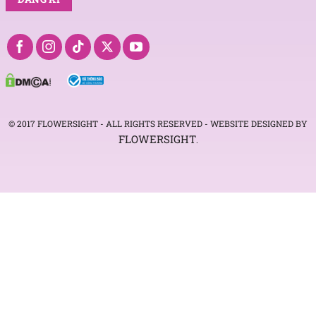
© 2017 FLOWERSIGHT - ALL RIGHTS RESERVED - WEBSITE DESIGNED BY
FLOWERSIGHT
.