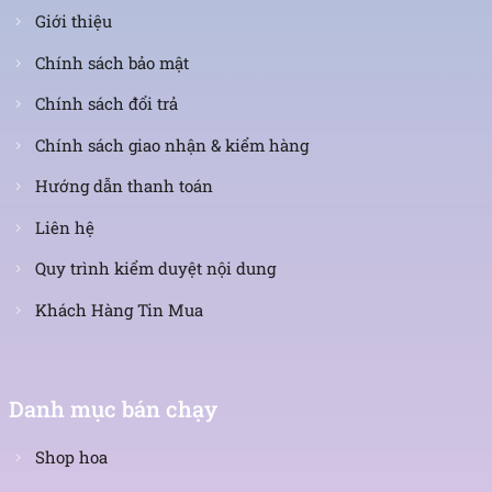
Giới thiệu
Chính sách bảo mật
Chính sách đổi trả
Chính sách giao nhận & kiểm hàng
Hướng dẫn thanh toán
Liên hệ
Quy trình kiểm duyệt nội dung
Khách Hàng Tin Mua
Danh mục bán chạy
Shop hoa