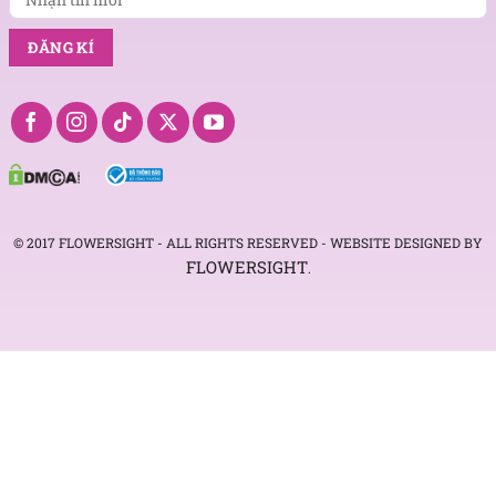
© 2017 FLOWERSIGHT - ALL RIGHTS RESERVED - WEBSITE DESIGNED BY
FLOWERSIGHT
.