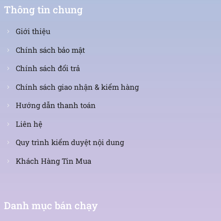
Thông tin chung
Giới thiệu
Chính sách bảo mật
Chính sách đổi trả
Chính sách giao nhận & kiểm hàng
Hướng dẫn thanh toán
Liên hệ
Quy trình kiểm duyệt nội dung
Khách Hàng Tin Mua
Danh mục bán chạy