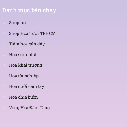
Danh mục bán chạy
Shop hoa
Shop Hoa Tươi TPHCM
Tiệm hoa gần đây
Hoa sinh nhật
Hoa khai trương
Hoa tốt nghiệp
Hoa cưới cầm tay
Hoa chia buồn
Vòng Hoa Đám Tang
Nhận