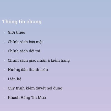
Thông tin chung
Giới thiệu
Chính sách bảo mật
Chính sách đổi trả
Chính sách giao nhận & kiểm hàng
Hướng dẫn thanh toán
Liên hệ
Quy trình kiểm duyệt nội dung
Khách Hàng Tin Mua