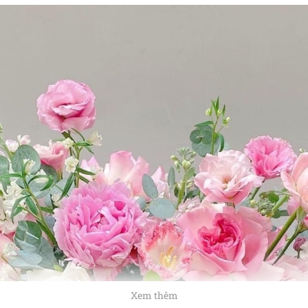
Xem thêm