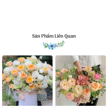
Sản Phẩm Liên Quan