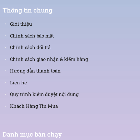
Thông tin chung
Giới thiệu
Chính sách bảo mật
Chính sách đổi trả
Chính sách giao nhận & kiểm hàng
Hướng dẫn thanh toán
Liên hệ
Quy trình kiểm duyệt nội dung
Khách Hàng Tin Mua
Danh mục bán chạy