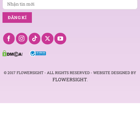
© 2017 FLOWERSIGHT - ALL RIGHTS RESERVED - WEBSITE DESIGNED BY
FLOWERSIGHT
.