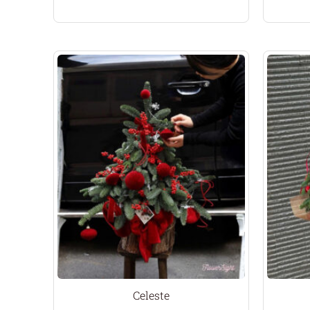
Celeste