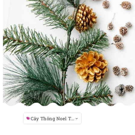
Cây Thông Noel Tươi