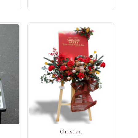
Christian