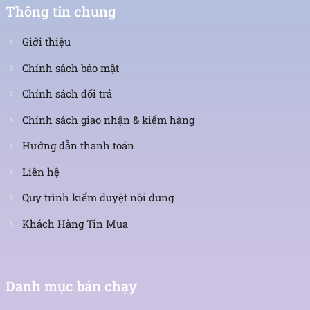
Thông tin chung
Giới thiệu
Chính sách bảo mật
Chính sách đổi trả
Chính sách giao nhận & kiểm hàng
Hướng dẫn thanh toán
Liên hệ
Quy trình kiểm duyệt nội dung
Khách Hàng Tin Mua
Danh mục bán chạy