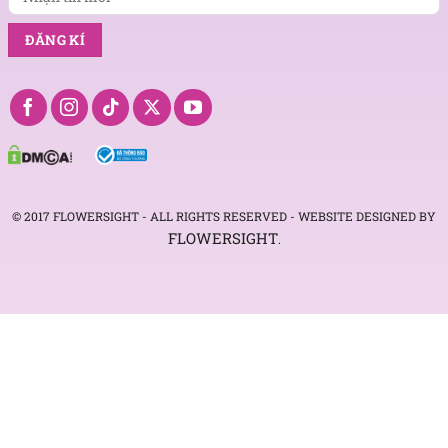
© 2017 FLOWERSIGHT - ALL RIGHTS RESERVED - WEBSITE DESIGNED BY
FLOWERSIGHT
.