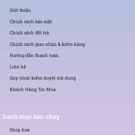
Giới thiệu
Chính sách bảo mật
Chính sách đổi trả
Chính sách giao nhận & kiểm hàng
Hướng dẫn thanh toán
Liên hệ
Quy trình kiểm duyệt nội dung
Khách Hàng Tin Mua
Danh mục bán chạy
Shop hoa