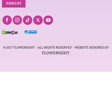
© 2017 FLOWERSIGHT - ALL RIGHTS RESERVED - WEBSITE DESIGNED BY
FLOWERSIGHT
.