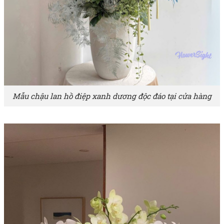
Mẫu chậu lan hồ điệp xanh dương độc đáo tại cửa hàng