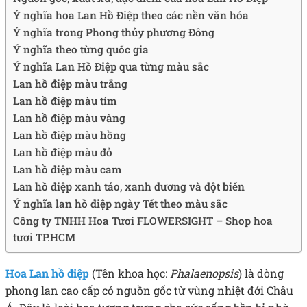
Ý nghĩa hoa Lan Hồ Điệp theo các nền văn hóa
Ý nghĩa trong Phong thủy phương Đông
Ý nghĩa theo từng quốc gia
Ý nghĩa Lan Hồ Điệp qua từng màu sắc
Lan hồ điệp màu trắng
Lan hồ điệp màu tím
Lan hồ điệp màu vàng
Lan hồ điệp màu hồng
Lan hồ điệp màu đỏ
Lan hồ điệp màu cam
Lan hồ điệp xanh táo, xanh dương và đột biến
Ý nghĩa lan hồ điệp ngày Tết theo màu sắc
Công ty TNHH Hoa Tươi FLOWERSIGHT – Shop hoa
tươi TP.HCM
Hoa Lan hồ điệp
(Tên khoa học:
Phalaenopsis
) là dòng
phong lan cao cấp có nguồn gốc từ vùng nhiệt đới Châu