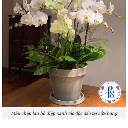
Mẫu chậu lan hồ điệp xanh táo độc đáo tại cửa hàng