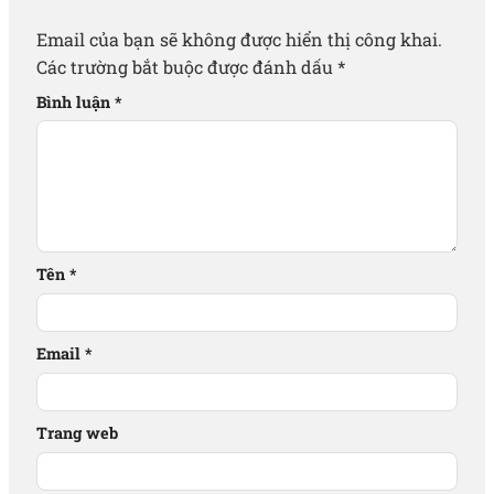
Email của bạn sẽ không được hiển thị công khai.
Các trường bắt buộc được đánh dấu
*
Bình luận
*
Tên
*
Email
*
Trang web