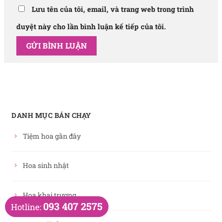
Lưu tên của tôi, email, và trang web trong trình
duyệt này cho lần bình luận kế tiếp của tôi.
DANH MỤC BÁN CHẠY
Tiệm hoa gần đây
Hoa sinh nhật
Hoa khai trương
093 407 2575
Hotline: