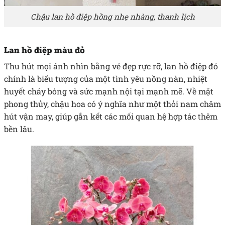
Chậu lan hồ điệp hồng nhẹ nhàng, thanh lịch
Lan hồ điệp màu đỏ
Thu hút mọi ánh nhìn bằng vẻ đẹp rực rỡ, lan hồ điệp đỏ
chính là biểu tượng của một tình yêu nồng nàn, nhiệt
huyết cháy bỏng và sức mạnh nội tại mạnh mẽ. Về mặt
phong thủy, chậu hoa có ý nghĩa như một thỏi nam châm
hút vận may, giúp gắn kết các mối quan hệ hợp tác thêm
bền lâu.