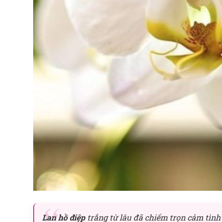
Lan hồ điệp
trắng từ lâu đã chiếm trọn cảm tình