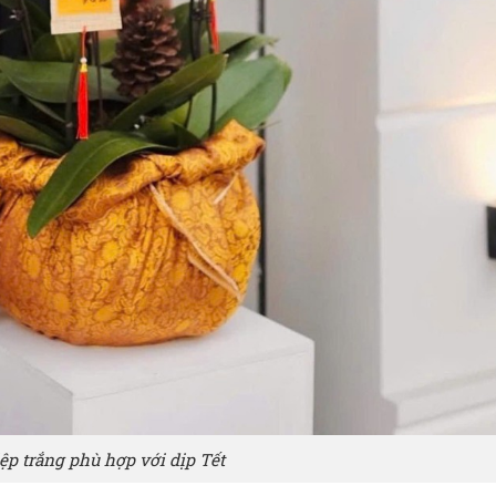
ệp trắng phù hợp với dịp Tết