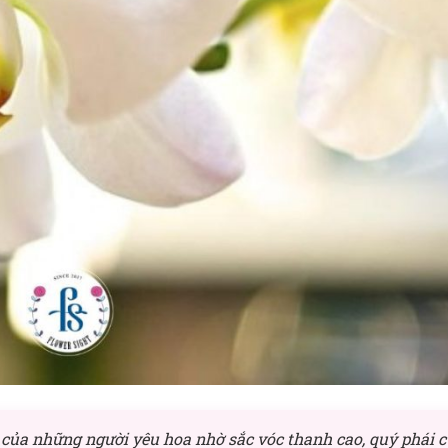
 của những người yêu hoa nhờ sắc vóc thanh cao, quý phái 