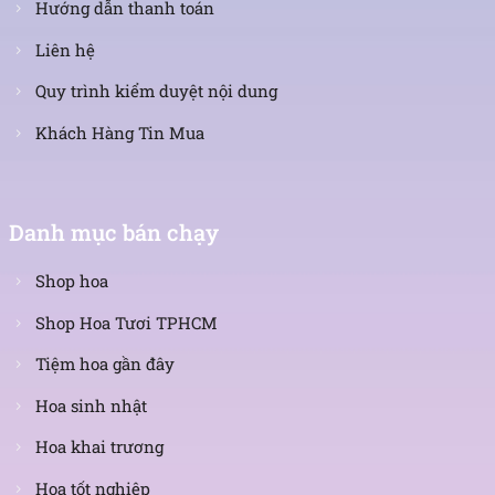
Hướng dẫn thanh toán
Liên hệ
Quy trình kiểm duyệt nội dung
Khách Hàng Tin Mua
Danh mục bán chạy
Shop hoa
Shop Hoa Tươi TPHCM
Tiệm hoa gần đây
Hoa sinh nhật
Hoa khai trương
Hoa tốt nghiệp