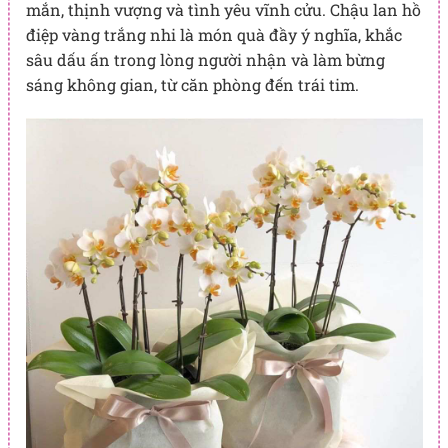
mắn, thịnh vượng và tình yêu vĩnh cửu. Chậu lan hồ
điệp vàng trắng nhi là món quà đầy ý nghĩa, khắc
sâu dấu ấn trong lòng người nhận và làm bừng
sáng không gian, từ căn phòng đến trái tim.