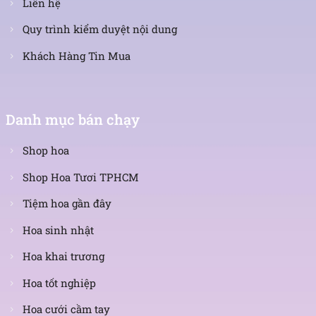
Liên hệ
Quy trình kiểm duyệt nội dung
Khách Hàng Tin Mua
Danh mục bán chạy
Shop hoa
Shop Hoa Tươi TPHCM
Tiệm hoa gần đây
Hoa sinh nhật
Hoa khai trương
Hoa tốt nghiệp
Hoa cưới cầm tay