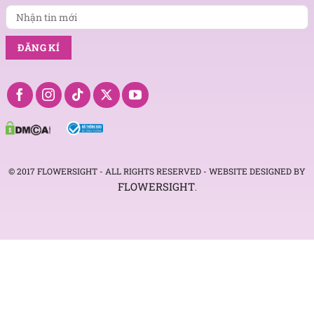
© 2017 FLOWERSIGHT - ALL RIGHTS RESERVED - WEBSITE DESIGNED BY
FLOWERSIGHT
.