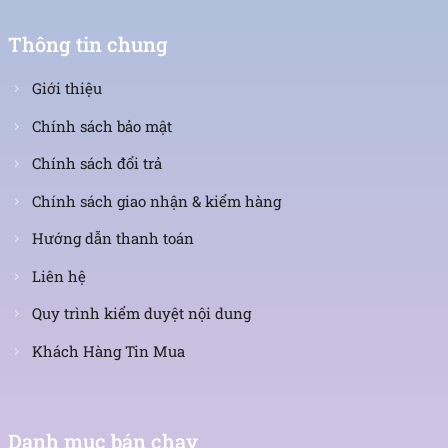
Thông tin chung
Giới thiệu
Chính sách bảo mật
Chính sách đổi trả
Chính sách giao nhận & kiểm hàng
Hướng dẫn thanh toán
Liên hệ
Quy trình kiểm duyệt nội dung
Khách Hàng Tin Mua
Danh mục bán chạy