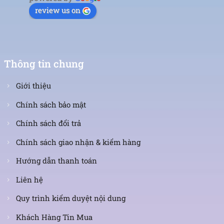
review us on
Thông tin chung
Giới thiệu
Chính sách bảo mật
Chính sách đổi trả
Chính sách giao nhận & kiểm hàng
Hướng dẫn thanh toán
Liên hệ
Quy trình kiểm duyệt nội dung
Khách Hàng Tin Mua