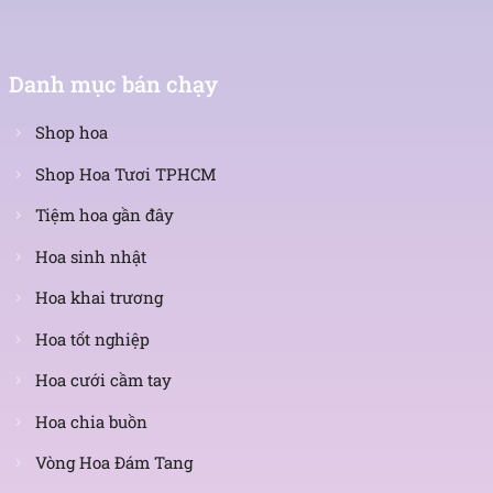
Danh mục bán chạy
Shop hoa
Shop Hoa Tươi TPHCM
Tiệm hoa gần đây
Hoa sinh nhật
Hoa khai trương
Hoa tốt nghiệp
Hoa cưới cầm tay
Hoa chia buồn
Vòng Hoa Đám Tang