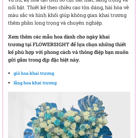
nổi bật. Thiết kế theo chiều cao tôn dáng, hài hòa về
màu sắc và hình khối giúp không gian khai trương
thêm phần long trọng và chuyên nghiệp.
Xem thêm các mẫu hoa dành cho ngày khai
trương tại FLOWERSIGHT để lựa chọn những thiết
kế phù hợp với phong cách và thông điệp bạn muốn
gửi gắm trong dịp đặc biệt này.
giỏ hoa khai trương
lẵng hoa khai trương