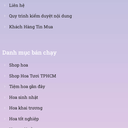
Liên hệ
Quy trình kiểm duyệt nội dung
Khách Hàng Tin Mua
Danh mục bán chạy
Shop hoa
Shop Hoa Tươi TPHCM
Tiệm hoa gần đây
Hoa sinh nhật
Hoa khai trương
Hoa tốt nghiệp