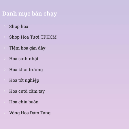
Danh mục bán chạy
Shop hoa
Shop Hoa Tươi TPHCM
Tiệm hoa gần đây
Hoa sinh nhật
Hoa khai trương
Hoa tốt nghiệp
Hoa cưới cầm tay
Hoa chia buồn
Vòng Hoa Đám Tang