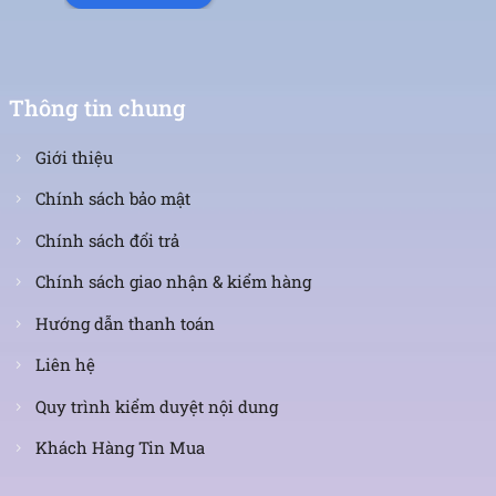
Thông tin chung
Giới thiệu
Chính sách bảo mật
Chính sách đổi trả
Chính sách giao nhận & kiểm hàng
Hướng dẫn thanh toán
Liên hệ
Quy trình kiểm duyệt nội dung
Khách Hàng Tin Mua