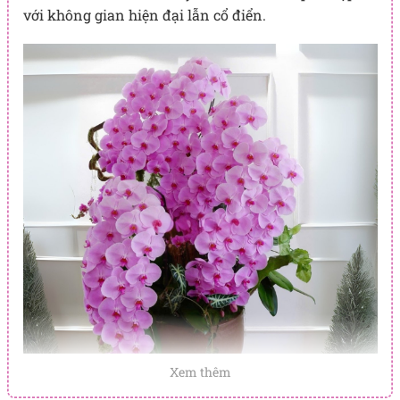
với không gian hiện đại lẫn cổ điển.
Xem thêm