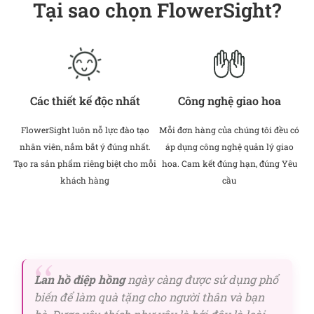
Tại sao chọn FlowerSight?
Các thiết kế độc nhất
Công nghệ giao hoa
FlowerSight luôn nỗ lực đào tạo
Mỗi đơn hàng của chúng tôi đều có
nhân viên, nắm bắt ý đúng nhất.
áp dụng công nghệ quản lý giao
Tạo ra sản phẩm riêng biệt cho mỗi
hoa. Cam kết đúng hạn, đúng Yêu
khách hàng
cầu
Lan hồ điệp hồng
ngày càng được sử dụng phổ
biến để làm quà tặng cho người thân và bạn