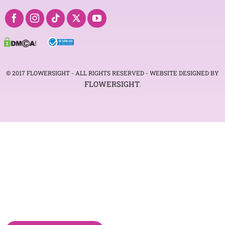
© 2017 FLOWERSIGHT - ALL RIGHTS RESERVED - WEBSITE DESIGNED BY
FLOWERSIGHT
.