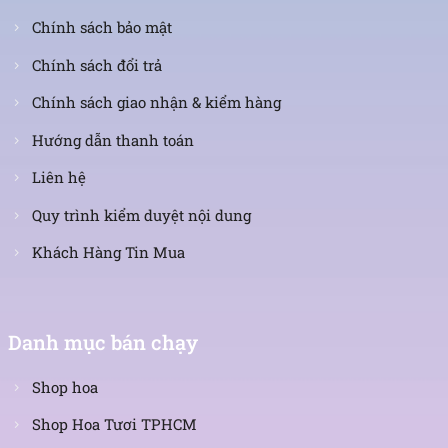
Chính sách bảo mật
Chính sách đổi trả
Chính sách giao nhận & kiểm hàng
Hướng dẫn thanh toán
Liên hệ
Quy trình kiểm duyệt nội dung
Khách Hàng Tin Mua
Danh mục bán chạy
Shop hoa
Shop Hoa Tươi TPHCM