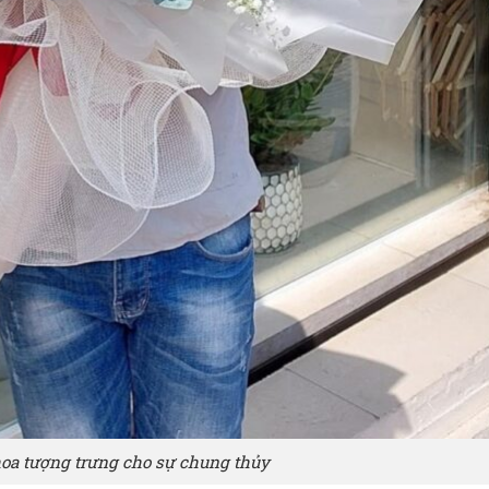
hoa tượng trưng cho sự chung thủy