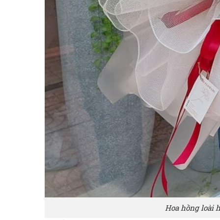
Hoa hồng loài 