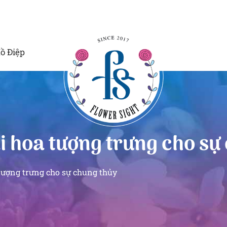
ồ Điệp
 hoa tượng trưng cho sự
tượng trưng cho sự chung thủy