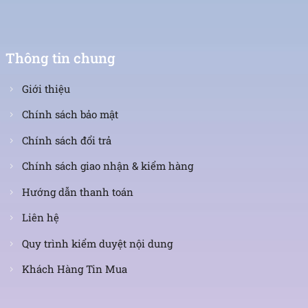
Thông tin chung
Giới thiệu
Chính sách bảo mật
Chính sách đổi trả
Chính sách giao nhận & kiểm hàng
Hướng dẫn thanh toán
Liên hệ
Quy trình kiểm duyệt nội dung
Khách Hàng Tin Mua