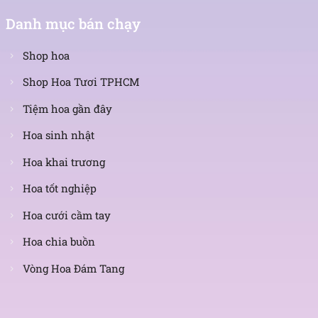
Danh mục bán chạy
Shop hoa
Shop Hoa Tươi TPHCM
Tiệm hoa gần đây
Hoa sinh nhật
Hoa khai trương
Hoa tốt nghiệp
Hoa cưới cầm tay
Hoa chia buồn
Vòng Hoa Đám Tang
Nhận