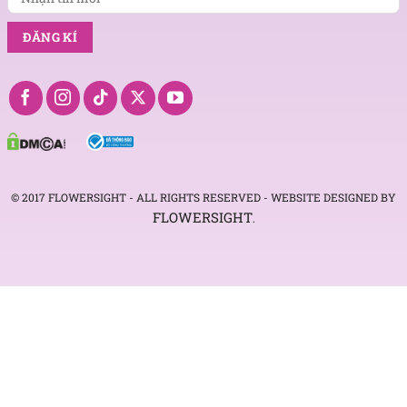
© 2017 FLOWERSIGHT - ALL RIGHTS RESERVED - WEBSITE DESIGNED BY
FLOWERSIGHT
.