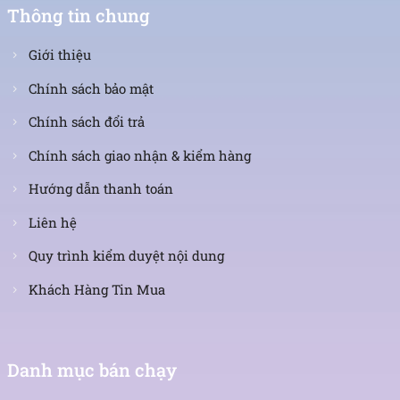
Thông tin chung
Giới thiệu
Chính sách bảo mật
Chính sách đổi trả
Chính sách giao nhận & kiểm hàng
Hướng dẫn thanh toán
Liên hệ
Quy trình kiểm duyệt nội dung
Khách Hàng Tin Mua
Danh mục bán chạy