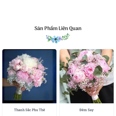
Sản Phẩm Liên Quan
Thanh Sắc Phu Thê
Đêm Say