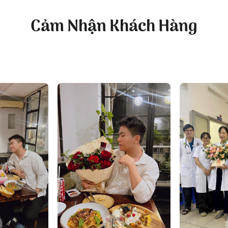
Cảm Nhận Khách Hàng