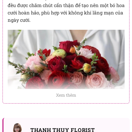
đều được chăm chút cẩn thận để tạo nên một bó hoa
cưới hoàn hảo, phù hợp với không khí lãng mạn của
ngày cưới.
Xem thêm
THANH THUY FLORIST