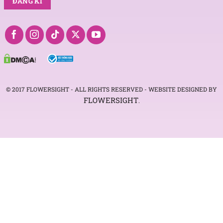
© 2017 FLOWERSIGHT - ALL RIGHTS RESERVED - WEBSITE DESIGNED BY
FLOWERSIGHT
.