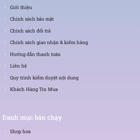
Giới thiệu
Chính sách bảo mật
Chính sách đổi trả
Chính sách giao nhận & kiểm hàng
Hướng dẫn thanh toán
Liên hệ
Quy trình kiểm duyệt nội dung
Khách Hàng Tin Mua
Danh mục bán chạy
Shop hoa