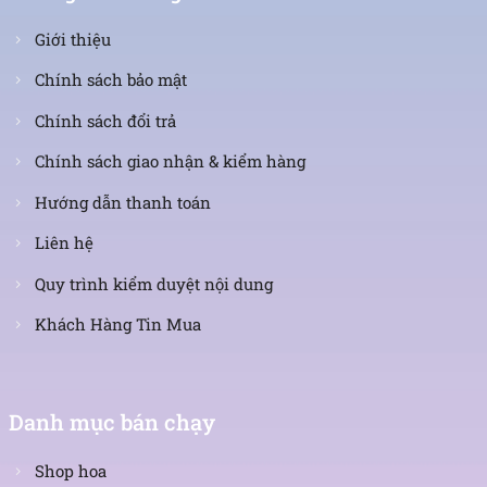
Giới thiệu
Chính sách bảo mật
Chính sách đổi trả
Chính sách giao nhận & kiểm hàng
Hướng dẫn thanh toán
Liên hệ
Quy trình kiểm duyệt nội dung
Khách Hàng Tin Mua
Danh mục bán chạy
Shop hoa