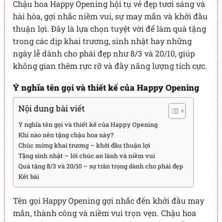
Chậu hoa Happy Opening hội tụ vẻ đẹp tươi sáng và
hài hòa, gợi nhắc niềm vui, sự may mắn và khởi đầu
thuận lợi. Đây là lựa chọn tuyệt vời để làm quà tặng
trong các dịp khai trương, sinh nhật hay những
ngày lễ dành cho phái đẹp như 8/3 và 20/10, giúp
không gian thêm rực rỡ và đầy năng lượng tích cực.
Ý nghĩa tên gọi và thiết kế của Happy Opening
Nội dung bài viết
Ý nghĩa tên gọi và thiết kế của Happy Opening
Khi nào nên tặng chậu hoa này?
Chúc mừng khai trương – khởi đầu thuận lợi
Tặng sinh nhật – lời chúc an lành và niềm vui
Quà tặng 8/3 và 20/10 – sự trân trọng dành cho phái đẹp
Kết bài
Tên gọi Happy Opening gợi nhắc đến khởi đầu may
mắn, thành công và niềm vui trọn vẹn. Chậu hoa