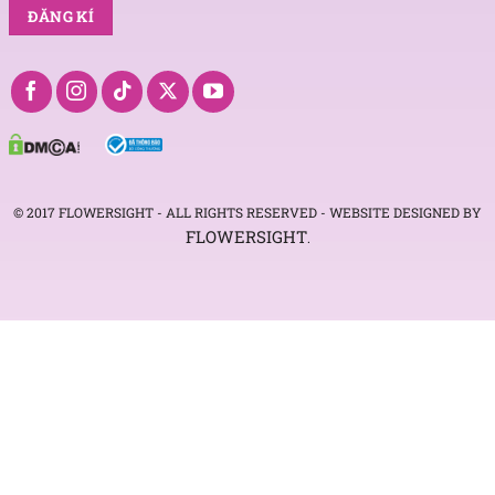
© 2017 FLOWERSIGHT - ALL RIGHTS RESERVED - WEBSITE DESIGNED BY
FLOWERSIGHT
.