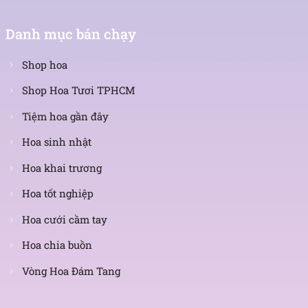
Danh mục bán chạy
Shop hoa
Shop Hoa Tươi TPHCM
Tiệm hoa gần đây
Hoa sinh nhật
Hoa khai trương
Hoa tốt nghiệp
Hoa cưới cầm tay
Hoa chia buồn
Vòng Hoa Đám Tang