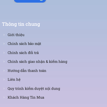
Thông tin chung
Giới thiệu
Chính sách bảo mật
Chính sách đổi trả
Chính sách giao nhận & kiểm hàng
Hướng dẫn thanh toán
Liên hệ
Quy trình kiểm duyệt nội dung
Khách Hàng Tin Mua