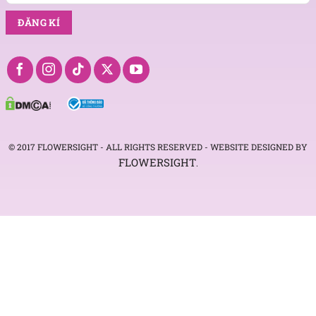
© 2017 FLOWERSIGHT - ALL RIGHTS RESERVED - WEBSITE DESIGNED BY
FLOWERSIGHT
.