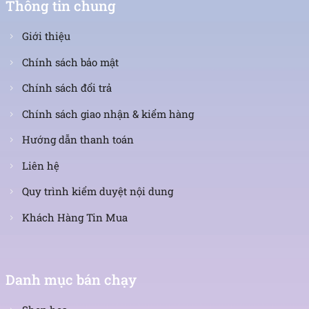
Thông tin chung
Giới thiệu
Chính sách bảo mật
Chính sách đổi trả
Chính sách giao nhận & kiểm hàng
Hướng dẫn thanh toán
Liên hệ
Quy trình kiểm duyệt nội dung
Khách Hàng Tin Mua
Danh mục bán chạy