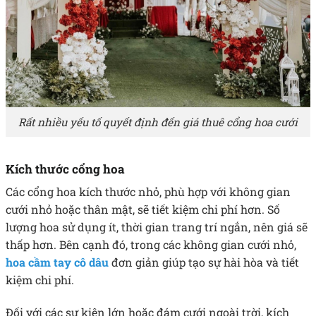
Rất nhiều yếu tố quyết định đến giá thuê cổng hoa cưới
Kích thước cổng hoa
Các cổng hoa kích thước nhỏ, phù hợp với không gian
cưới nhỏ hoặc thân mật, sẽ tiết kiệm chi phí hơn. Số
lượng hoa sử dụng ít, thời gian trang trí ngắn, nên giá sẽ
thấp hơn. Bên cạnh đó, trong các không gian cưới nhỏ,
hoa cầm tay cô dâu
đơn giản giúp
tạo sự hài hòa và tiết
kiệm chi phí.
Đối với các sự kiện lớn hoặc đám cưới ngoài trời, kích