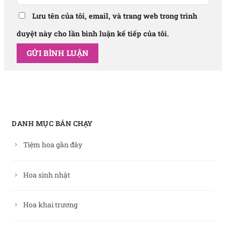
Lưu tên của tôi, email, và trang web trong trình
duyệt này cho lần bình luận kế tiếp của tôi.
DANH MỤC BÁN CHẠY
Tiệm hoa gần đây
Hoa sinh nhật
Hoa khai trương