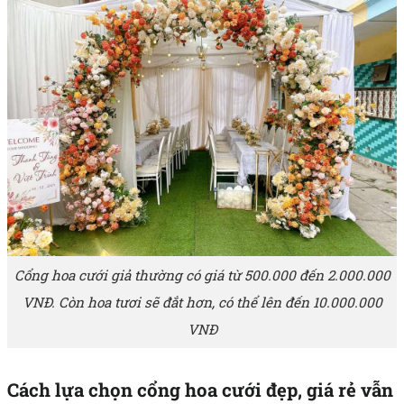
Cổng hoa cưới giả thường có giá từ 500.000 đến 2.000.000
VNĐ. Còn hoa tươi sẽ đắt hơn, có thể lên đến 10.000.000
VNĐ
Cách lựa chọn cổng hoa cưới đẹp, giá rẻ vẫn