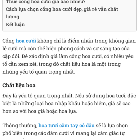
Thuê cổng hoa cưới giá bao nhiêu?
Cách lựa chọn cổng hoa cưới đẹp, giá rẻ vẫn chất
lượng
Kết luận
Cổng
hoa cưới
không chỉ là điểm nhấn trong không gian
lễ cưới mà còn thể hiện phong cách và sự sáng tạo của
cặp đôi. Để xác định giá làm cổng hoa cưới, có nhiều yếu
tố cần xem xét, trong đó chất liệu hoa là một trong
những yếu tố quan trọng nhất.
Chất liệu hoa
Đây là yếu tố quan trọng nhất. Nếu sử dụng hoa tươi, đặc
biệt là những loại hoa nhập khẩu hoặc hiếm, giá sẽ cao
hơn so với hoa giả hoặc hoa lụa.
Thông thường,
hoa tươi cầm tay cô dâu
sẽ là lựa chọn
phổ biến trong các đám cưới vì mang lại cảm giác tự