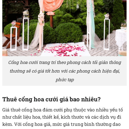
Cổng hoa cưới trang trí theo phong cách tối giản thông
thường sẽ có giá tốt hơn với các phong cách hiện đại,
phức tạp
Thuê cổng hoa cưới giá bao nhiêu?
Giá thuê cổng hoa đám cưới
phụ thuộc vào nhiều yếu tố
như chất liệu hoa, thiết kế, kích thước và các dịch vụ đi
kèm. Với cổng hoa giả, mức giá trung bình thường dao