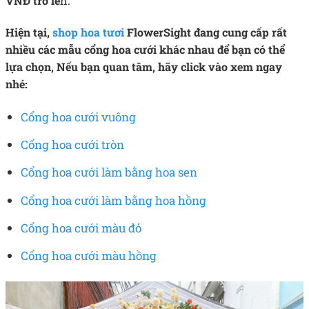
VNĐ trở lê
n.
Hiện tại,
shop hoa tươi
FlowerSight đang cung cấp rất
nhiều các mẫu cổng hoa cưới khác nhau để bạn có thể
lựa chọn, Nếu bạn quan tâm, hãy click vào xem ngay
nhé:
Cổng hoa cưới vuông
Cổng hoa cưới tròn
Cổng hoa cưới làm bằng hoa sen
Cổng hoa cưới làm bằng hoa hồng
Cổng hoa cưới màu đỏ
Cổng hoa cưới màu hồng