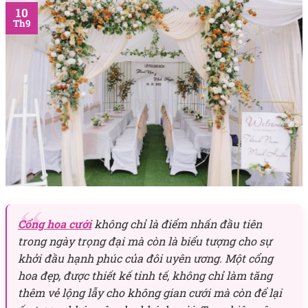
10
Th9
Cổng hoa cưới
không chỉ là điểm nhấn đầu tiên
trong ngày trọng đại mà còn là biểu tượng cho sự
khởi đầu hạnh phúc của đôi uyên ương. Một cổng
hoa đẹp, được thiết kế tinh tế, không chỉ làm tăng
thêm vẻ lộng lẫy cho không gian cưới mà còn để lại