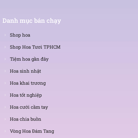
Danh mục bán chạy
Shop hoa
Shop Hoa Tươi TPHCM
Tiệm hoa gần đây
Hoa sinh nhật
Hoa khai trương
Hoa tốt nghiệp
Hoa cưới cầm tay
Hoa chia buồn
Vòng Hoa Đám Tang