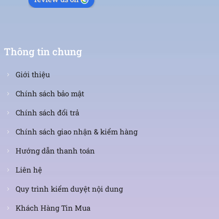
Thông tin chung
Giới thiệu
Chính sách bảo mật
Chính sách đổi trả
Chính sách giao nhận & kiểm hàng
Hướng dẫn thanh toán
Liên hệ
Quy trình kiểm duyệt nội dung
Khách Hàng Tin Mua