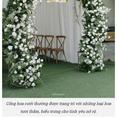
Cổng hoa cưới thường được trang trí với những loại hoa
tươi thắm, biểu trưng cho tình yêu nở rộ.