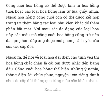
Cổng cưới hoa hồng có thể được làm từ hoa hồng
tươi, hoặc các loại hoa hồng làm từ lụa, giấy, nhựa.
Ngoài hoa hồng, cổng cưới còn có thể được kết hợp
trang trí thêm bằng các loại phụ kiện khác để thêm
phần bắt mắt. Với màu sắc đa dạng của loại hoa
này, các mẫu mã cổng cưới hoa hồng cũng trở nên
đa dạng hơn, đáp ứng được mọi phong cách, yêu cầu
của các cặp đôi.
Ngoài ra, để nói về loại hoa đại diện cho tình yêu thì
hoa hồng chắc chắn là cái tên được nhắc đến hàng
đầu. Cổng cưới hoa hồng thể hiện những ý nghĩa,
thông điệp, lời chúc phúc, nguyện ước riêng dành
cho các cặp đôi thông qua từng màu sắc khác nhau.
Xem thêm