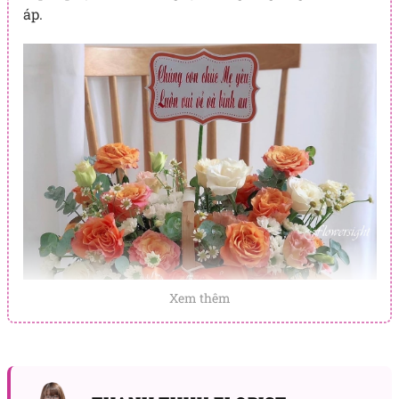
áp.
Xem thêm