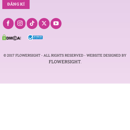
© 2017 FLOWERSIGHT - ALL RIGHTS RESERVED - WEBSITE DESIGNED BY
FLOWERSIGHT
.