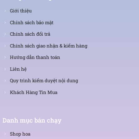
Giới thiệu
Chính sách bảo mật
Chính sách đổi trả
Chính sách giao nhận & kiểm hàng
Hướng dẫn thanh toán
Liên hệ
Quy trình kiểm duyệt nội dung
Khách Hàng Tin Mua
Danh mục bán chạy
Shop hoa