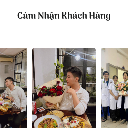
Cảm Nhận Khách Hàng