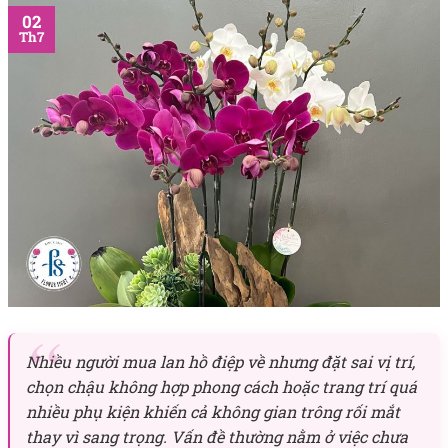
02
Th7
Nhiều người mua lan hồ điệp về nhưng đặt sai vị trí,
chọn chậu không hợp phong cách hoặc trang trí quá
nhiều phụ kiện khiến cả không gian trông rối mắt
thay vì sang trọng. Vấn đề thường nằm ở việc chưa