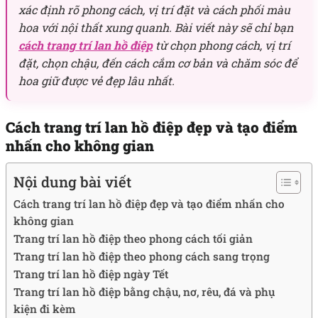
xác định rõ phong cách, vị trí đặt và cách phối màu
hoa với nội thất xung quanh. Bài viết này sẽ chỉ bạn
cách trang trí lan hồ điệp
từ chọn phong cách, vị trí
đặt, chọn chậu, đến cách cắm cơ bản và chăm sóc để
hoa giữ được vẻ đẹp lâu nhất.
Cách trang trí lan hồ điệp đẹp và tạo điểm
nhấn cho không gian
Nội dung bài viết
Cách trang trí lan hồ điệp đẹp và tạo điểm nhấn cho
không gian
Trang trí lan hồ điệp theo phong cách tối giản
Trang trí lan hồ điệp theo phong cách sang trọng
Trang trí lan hồ điệp ngày Tết
Trang trí lan hồ điệp bằng chậu, nơ, rêu, đá và phụ
kiện đi kèm