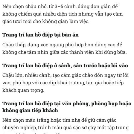
Nên chọn chậu nhỏ, từ 3–5 cành, dáng đơn giản để
không chiếm quá nhiều diện tích nhưng vẫn tạo cảm
giác tươi mới cho không gian làm việc.
Trang trí lan hồ điệp tại bàn ăn
Chậu thấp, dáng xòe ngang phù hợp hơn dáng cao để
không che tầm nhìn giữa các thành viên khi dùng bữa.
Trang trí lan hồ điệp ở sảnh, sân trước hoặc lối vào
Chậu lớn, nhiều cành, tạo cảm giác chào đón ngay từ lối
vào, phù hợp với các dịp khai trương, tân gia hoặc tiếp
khách quan trọng.
Trang trí lan hồ điệp tại văn phòng, phòng họp hoặc
không gian tiếp khách
Nên chọn màu trắng hoặc tím nhẹ để giữ cảm giác
chuyên nghiệp, tránh màu quá sặc sỡ gây mất tập trung