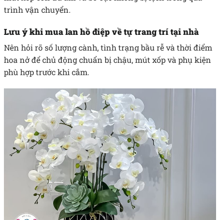
trình vận chuyển.
Lưu ý khi mua lan hồ điệp về tự trang trí tại nhà
Nên hỏi rõ số lượng cành, tình trạng bầu rễ và thời điểm
hoa nở để chủ động chuẩn bị chậu, mút xốp và phụ kiện
phù hợp trước khi cắm.