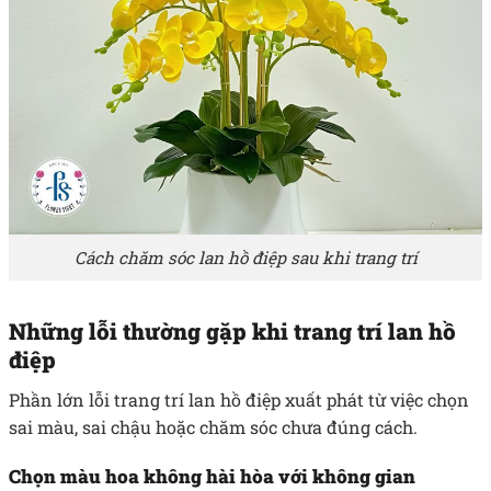
Cách chăm sóc lan hồ điệp sau khi trang trí
Những lỗi thường gặp khi trang trí lan hồ
điệp
Phần lớn lỗi trang trí lan hồ điệp xuất phát từ việc chọn
sai màu, sai chậu hoặc chăm sóc chưa đúng cách.
Chọn màu hoa không hài hòa với không gian