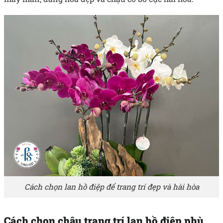
Cách chọn lan hồ điệp để trang trí đẹp và hài hòa
Cách chọn chậu trang trí lan hồ điệp phù