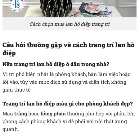
Cách chọn mua lan hồ điệp trang trí
Câu hỏi thường gặp về cách trang trí lan hồ
điệp
Nên trang trí lan hồ điệp ở đâu trong nhà?
Vị trí phổ biến nhất là phòng khách, bàn làm việc hoặc
lối vào, tùy vào mục đích sử dụng và diện tích không
gian thực tế.
Trang trí lan hồ điệp màu gì cho phòng khách đẹp?
Màu
trắng
hoặc
hồng phấn
thường phù hợp với phần lớn
phong cách phòng khách vì dễ phối với nội thất xung
quanh.