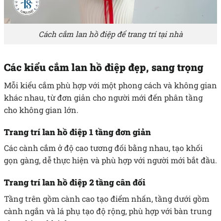
Cách cắm lan hồ điệp để trang trí tại nhà
Các kiểu cắm lan hồ điệp đẹp, sang trọng
Mỗi kiểu cắm phù hợp với một phong cách và không gian
khác nhau, từ đơn giản cho người mới đến phân tầng
cho không gian lớn.
Trang trí lan hồ điệp 1 tầng đơn giản
Các cành cắm ở độ cao tương đối bằng nhau, tạo khối
gọn gàng, dễ thực hiện và phù hợp với người mới bắt đầu.
Trang trí lan hồ điệp 2 tầng cân đối
Tầng trên gồm cành cao tạo điểm nhấn, tầng dưới gồm
cành ngắn và lá phụ tạo độ rộng, phù hợp với bàn trung