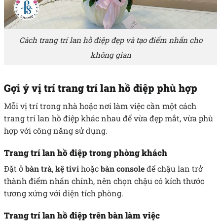
Cách trang trí lan hồ điệp đẹp và tạo điểm nhấn cho
không gian
Gợi ý vị trí trang trí lan hồ điệp phù hợp
Mỗi vị trí trong nhà hoặc nơi làm việc cần một cách
trang trí lan hồ điệp khác nhau để vừa đẹp mắt, vừa phù
hợp với công năng sử dụng.
Trang trí lan hồ điệp trong phòng khách
Đặt ở
bàn trà
,
kệ tivi
hoặc
bàn console
để chậu lan trở
thành điểm nhấn chính, nên chọn chậu có kích thước
tương xứng với diện tích phòng.
Trang trí lan hồ điệp trên bàn làm việc