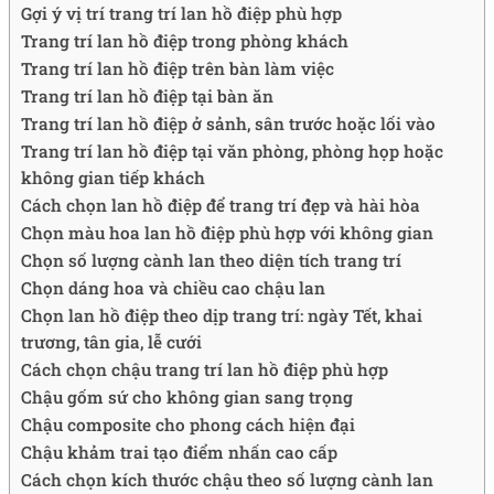
Gợi ý vị trí trang trí lan hồ điệp phù hợp
Trang trí lan hồ điệp trong phòng khách
Trang trí lan hồ điệp trên bàn làm việc
Trang trí lan hồ điệp tại bàn ăn
Trang trí lan hồ điệp ở sảnh, sân trước hoặc lối vào
Trang trí lan hồ điệp tại văn phòng, phòng họp hoặc
không gian tiếp khách
Cách chọn lan hồ điệp để trang trí đẹp và hài hòa
Chọn màu hoa lan hồ điệp phù hợp với không gian
Chọn số lượng cành lan theo diện tích trang trí
Chọn dáng hoa và chiều cao chậu lan
Chọn lan hồ điệp theo dịp trang trí: ngày Tết, khai
trương, tân gia, lễ cưới
Cách chọn chậu trang trí lan hồ điệp phù hợp
Chậu gốm sứ cho không gian sang trọng
Chậu composite cho phong cách hiện đại
Chậu khảm trai tạo điểm nhấn cao cấp
Cách chọn kích thước chậu theo số lượng cành lan