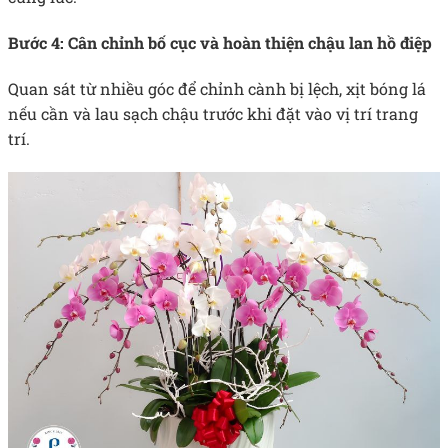
Bước 4: Cân chỉnh bố cục và hoàn thiện chậu lan hồ điệp
Quan sát từ nhiều góc để chỉnh cành bị lệch, xịt bóng lá
nếu cần và lau sạch chậu trước khi đặt vào vị trí trang
trí.