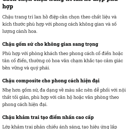
hợp
Chậu trang trí lan hồ điệp cần chọn theo chất liệu và
kích thước phù hợp với phong cách không gian và số
lượng cành hoa.
Chậu gốm sứ cho không gian sang trọng
Phù hợp với phòng khách theo phong cách cổ điển hoặc
tân cổ điển, thường có hoa văn chạm khắc tạo cảm giác
bền vững và quý phái.
Chậu composite cho phong cách hiện đại
Nhẹ hơn gốm sứ, đa dạng về màu sắc nên dễ phối với nội
thất tối giản, phù hợp với căn hộ hoặc văn phòng theo
phong cách hiện đại.
Chậu khảm trai tạo điểm nhấn cao cấp
Lớp khảm trai phản chiếu ánh sáng, tạo hiệu ứng lấp