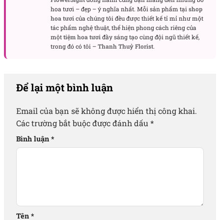
hoa tươi – đẹp – ý nghĩa nhất. Mỗi sản phẩm tại
shop
hoa tươi
của chúng tôi đều được thiết kế tỉ mỉ như một
tác phẩm nghệ thuật, thể hiện phong cách riêng của
một
tiệm hoa tươi
đầy sáng tạo cùng đội ngũ thiết kế,
trong đó có tôi –
Thanh Thuỷ Florist
.
Để lại một bình luận
Email của bạn sẽ không được hiển thị công khai.
Các trường bắt buộc được đánh dấu
*
Bình luận
*
Tên
*