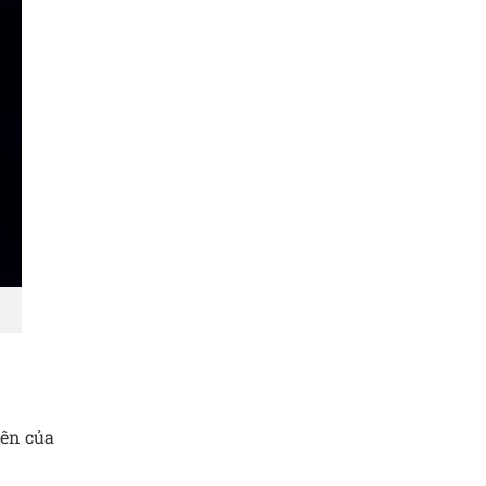
iên của