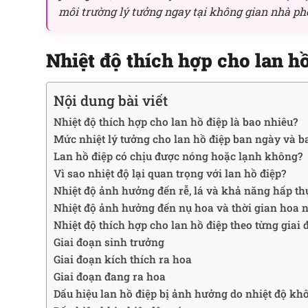
môi trường lý tưởng ngay tại không gian nhà ph
Nhiệt độ thích hợp cho lan hồ
Nội dung bài viết
Nhiệt độ thích hợp cho lan hồ điệp là bao nhiêu?
Mức nhiệt lý tưởng cho lan hồ điệp ban ngày và 
Lan hồ điệp có chịu được nóng hoặc lạnh không?
Vì sao nhiệt độ lại quan trọng với lan hồ điệp?
Nhiệt độ ảnh hưởng đến rễ, lá và khả năng hấp th
Nhiệt độ ảnh hưởng đến nụ hoa và thời gian hoa 
Nhiệt độ thích hợp cho lan hồ điệp theo từng giai
Giai đoạn sinh trưởng
Giai đoạn kích thích ra hoa
Giai đoạn đang ra hoa
Dấu hiệu lan hồ điệp bị ảnh hưởng do nhiệt độ k