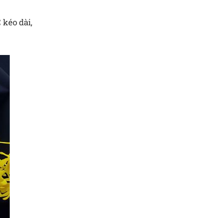
 kéo dài,