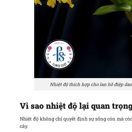
Nhiệt độ thích hợp cho lan hồ điệp da
Vì sao nhiệt độ lại quan trọn
Nhiệt độ không chỉ quyết định sự sống còn mà còn 
cây.