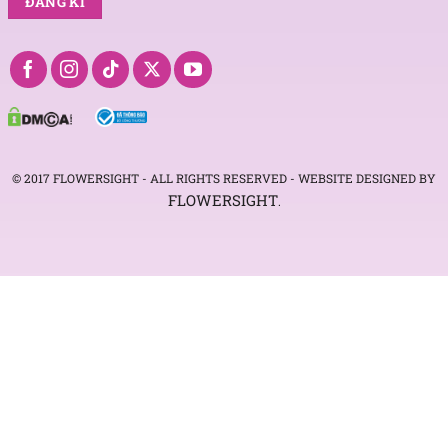
© 2017 FLOWERSIGHT - ALL RIGHTS RESERVED - WEBSITE DESIGNED BY
FLOWERSIGHT
.