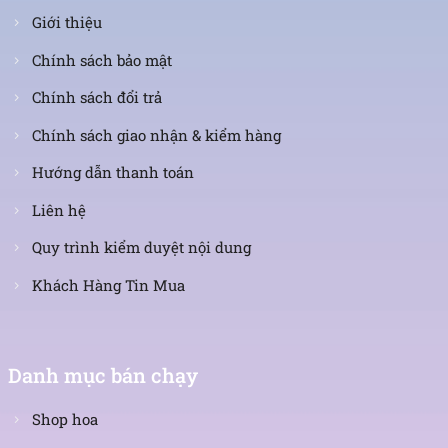
Giới thiệu
Chính sách bảo mật
Chính sách đổi trả
Chính sách giao nhận & kiểm hàng
Hướng dẫn thanh toán
Liên hệ
Quy trình kiểm duyệt nội dung
Khách Hàng Tin Mua
Danh mục bán chạy
Shop hoa