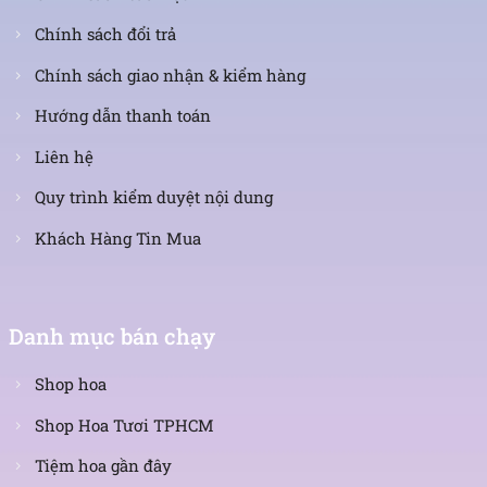
Chính sách đổi trả
Chính sách giao nhận & kiểm hàng
Hướng dẫn thanh toán
Liên hệ
Quy trình kiểm duyệt nội dung
Khách Hàng Tin Mua
Danh mục bán chạy
Shop hoa
Shop Hoa Tươi TPHCM
Tiệm hoa gần đây