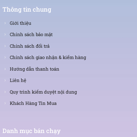
Thông tin chung
Giới thiệu
Chính sách bảo mật
Chính sách đổi trả
Chính sách giao nhận & kiểm hàng
Hướng dẫn thanh toán
Liên hệ
Quy trình kiểm duyệt nội dung
Khách Hàng Tin Mua
Danh mục bán chạy