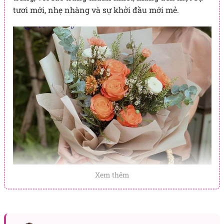
tươi mới, nhẹ nhàng và sự khởi đầu mới mẻ.
Xem thêm