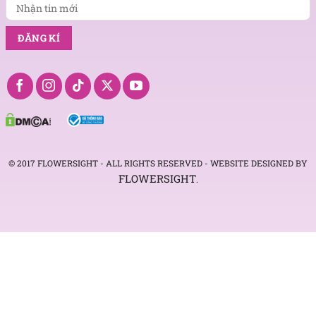
© 2017 FLOWERSIGHT - ALL RIGHTS RESERVED - WEBSITE DESIGNED BY
FLOWERSIGHT
.