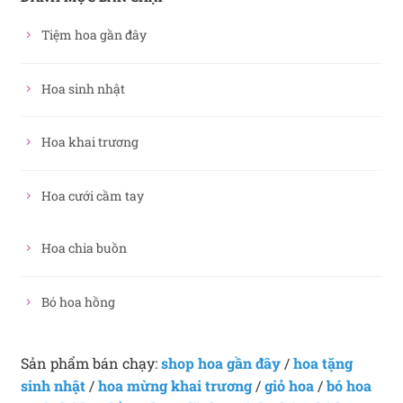
Tiệm hoa gần đây
Hoa sinh nhật
Hoa khai trương
Hoa cưới cầm tay
Hoa chia buồn
Bó hoa hồng
Sản phẩm bán chạy:
shop hoa gần đây
/
hoa tặng
sinh nhật
/
hoa mừng khai trương
/
giỏ hoa
/
bó hoa