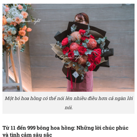
Một bó hoa hồng có thể nói lên nhiều điều hơn cả ngàn lời
nói.
Từ 11 đến 999 bông hoa hồng: Những lời chúc phúc
và tình cảm sâu sắc