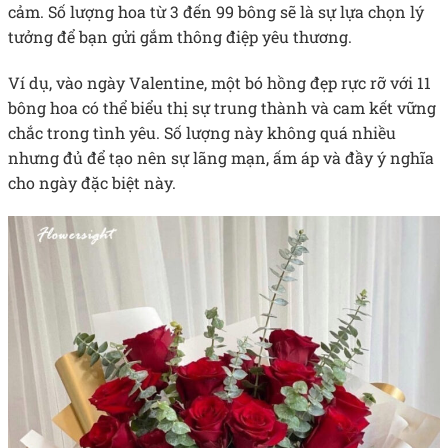
cảm. Số lượng hoa từ 3 đến 99 bông sẽ là sự lựa chọn lý
tưởng để bạn gửi gắm thông điệp yêu thương.
Ví dụ, vào ngày Valentine, một bó hồng đẹp rực rỡ với 11
bông hoa có thể biểu thị sự trung thành và cam kết vững
chắc trong tình yêu. Số lượng này không quá nhiều
nhưng đủ để tạo nên sự lãng mạn, ấm áp và đầy ý nghĩa
cho ngày đặc biệt này.