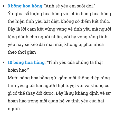
9 bông hoa hồng
: “Anh sẽ yêu em suốt đời.”
Ý nghĩa số lượng hoa hồng với chín bông hoa hồng
thể hiện tình yêu bất diệt, không có điểm kết thúc.
Đây là lời cam kết vững vàng về tình yêu mà người
tặng dành cho người nhận, với hy vọng rằng tình
yêu này sẽ kéo dài mãi mãi, không bị phai nhòa
theo thời gian
10 bông hoa hồng
: “Tình yêu của chúng ta thật
hoàn hảo.”
Mười bông hoa hồng gửi gắm một thông điệp rằng
tình yêu giữa hai người thật tuyệt vời và không có
gì có thể thay đổi được. Đây là sự khẳng định về sự
hoàn hảo trong mối quan hệ và tình yêu của hai
người.