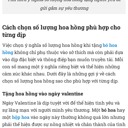
gửi gắm sự yêu thương
Cách chọn số lượng hoa hồng phù hợp cho
từng dịp
Việc chọn ý nghĩa số lượng hoa hồng khi tặng
bó hoa
hồng
không chỉ phụ thuộc vào sở thích mà còn phải dựa
vào dịp đặc biệt và thông điệp bạn muốn truyền tải. Mỗi
con số mang một ý nghĩa riêng biệt và thể hiện những
cảm xúc khác nhau. Dưới đây là những gợi ý về cách
chọn số lượng hoa hồng sao cho phù hợp với từng dịp.
Tặng hoa hồng vào ngày valentine
Ngày Valentine là dịp tuyệt vời để thể hiện tình yêu và
sự lãng mạn với người mình yêu thương. Một
bó hoa
hay
một
hộp hoa
vào ngày này thường không quá lớn nhưng
phải thể hiện được sự nồng nhiệt và chân thành của tình