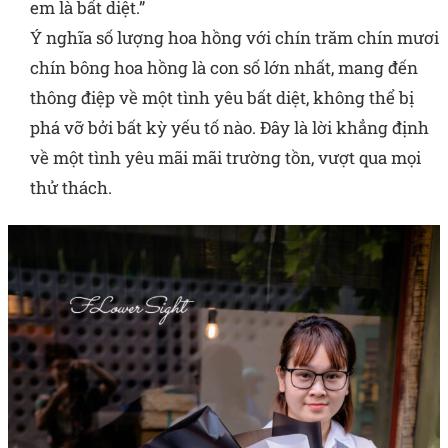
em là bất diệt.”
Ý nghĩa số lượng hoa hồng với chín trăm chín mươi
chín bông hoa hồng là con số lớn nhất, mang đến
thông điệp về một tình yêu bất diệt, không thể bị
phá vỡ bởi bất kỳ yếu tố nào. Đây là lời khẳng định
về một tình yêu mãi mãi trường tồn, vượt qua mọi
thử thách.