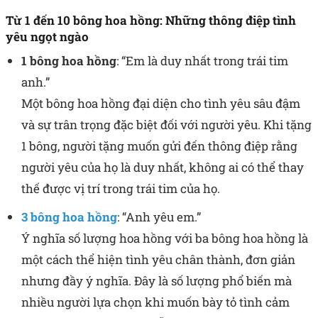
Từ 1 đến 10 bông hoa hồng: Những thông điệp tình
yêu ngọt ngào
1 bông hoa hồng
: “Em là duy nhất trong trái tim
anh.”
Một bông hoa hồng đại diện cho tình yêu sâu đậm
và sự trân trọng đặc biệt đối với người yêu. Khi tặng
1 bông, người tặng muốn gửi đến thông điệp rằng
người yêu của họ là duy nhất, không ai có thể thay
thế được vị trí trong trái tim của họ.
3 bông hoa hồng
: “Anh yêu em.”
Ý nghĩa số lượng hoa hồng với ba bông hoa hồng là
một cách thể hiện tình yêu chân thành, đơn giản
nhưng đầy ý nghĩa. Đây là số lượng phổ biến mà
nhiều người lựa chọn khi muốn bày tỏ tình cảm