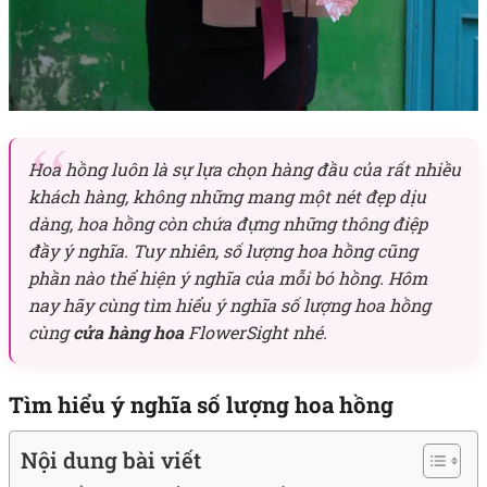
Hoa hồng luôn là sự lựa chọn hàng đầu của rất nhiều
khách hàng, không những mang một nét đẹp dịu
dàng, hoa hồng còn chứa đựng những thông điệp
đầy ý nghĩa. Tuy nhiên, số lượng hoa hồng cũng
phần nào thể hiện ý nghĩa của mỗi bó hồng. Hôm
nay hãy cùng tìm hiểu ý nghĩa số lượng hoa hồng
cùng
cửa hàng hoa
FlowerSight nhé.
Tìm hiểu ý nghĩa số lượng hoa hồng
Nội dung bài viết