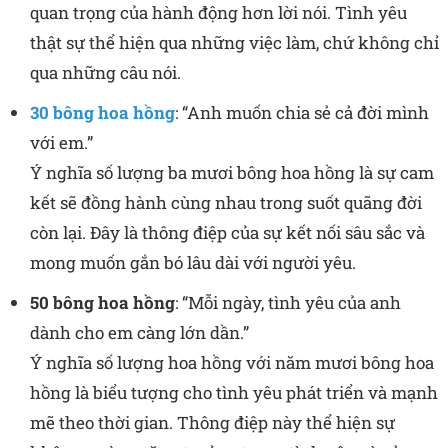
quan trọng của hành động hơn lời nói. Tình yêu
thật sự thể hiện qua những việc làm, chứ không chỉ
qua những câu nói.
30 bông hoa hồng
: “Anh muốn chia sẻ cả đời mình
với em.”
Ý nghĩa số lượng ba mươi bông hoa hồng là sự cam
kết sẽ đồng hành cùng nhau trong suốt quãng đời
còn lại. Đây là thông điệp của sự kết nối sâu sắc và
mong muốn gắn bó lâu dài với người yêu.
50 bông hoa hồng
: “Mỗi ngày, tình yêu của anh
dành cho em càng lớn dần.”
Ý nghĩa số lượng hoa hồng với năm mươi bông hoa
hồng là biểu tượng cho tình yêu phát triển và mạnh
mẽ theo thời gian. Thông điệp này thể hiện sự