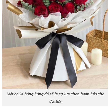
Một bó 24 bông hồng đỏ sẽ là sự lựa chọn hoàn hảo cho
đôi lứa