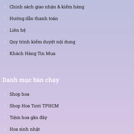
Chính sách giao nhận & kiểm hàng
Hướng dẫn thanh toán
Liên hệ
Quy trình kiểm duyệt nội dung
Khách Hàng Tin Mua
Danh mục bán chạy
Shop hoa
Shop Hoa Tươi TPHCM
Tiệm hoa gần đây
Hoa sinh nhật