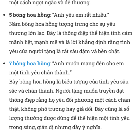
một cách ngọt ngào và dễ thương.
5 bông hoa hồng
: “Anh yêu em rất nhiều.”
Năm bông hoa hồng tượng trưng cho sự yêu
thương lớn lao. Đây là thông điệp thể hiện tình cảm
mãnh liệt, mạnh mẽ và là lời khẳng định rằng tình
yêu của người tặng là rất sâu đậm và bền chặt.
7 bông hoa hồng
: “Anh muốn mang đến cho em
một tình yêu chân thành.”
Bảy bông hoa hồng là biểu tượng của tình yêu sâu
sắc và chân thành. Người tặng muốn truyền đạt
thông điệp rằng họ yêu đối phương một cách chân
thật, không phô trương hay giả dối. Đây cũng là số
lượng thường được dùng để thể hiện một tình yêu
trong sáng, giản dị nhưng đầy ý nghĩa.