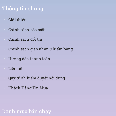
Thông tin chung
Giới thiệu
Chính sách bảo mật
Chính sách đổi trả
Chính sách giao nhận & kiểm hàng
Hướng dẫn thanh toán
Liên hệ
Quy trình kiểm duyệt nội dung
Khách Hàng Tin Mua
Danh mục bán chạy