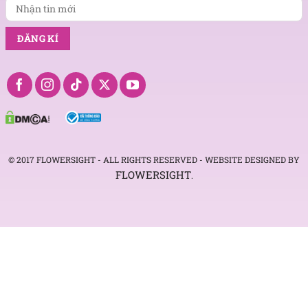
© 2017 FLOWERSIGHT - ALL RIGHTS RESERVED - WEBSITE DESIGNED BY
FLOWERSIGHT
.