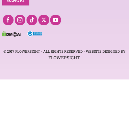
© 2017 FLOWERSIGHT - ALL RIGHTS RESERVED - WEBSITE DESIGNED BY
FLOWERSIGHT
.