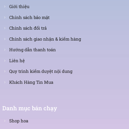
Giới thiệu
Chính sách bảo mật
Chính sách đổi trả
Chính sách giao nhận & kiểm hàng
Hướng dẫn thanh toán
Liên hệ
Quy trình kiểm duyệt nội dung
Khách Hàng Tin Mua
Danh mục bán chạy
Shop hoa