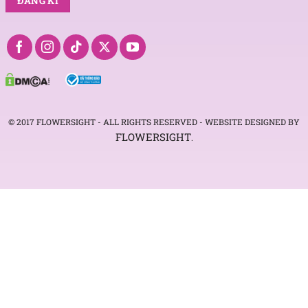
© 2017 FLOWERSIGHT - ALL RIGHTS RESERVED - WEBSITE DESIGNED BY
FLOWERSIGHT
.