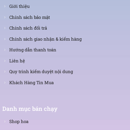
Giới thiệu
Chính sách bảo mật
Chính sách đổi trả
Chính sách giao nhận & kiểm hàng
Hướng dẫn thanh toán
Liên hệ
Quy trình kiểm duyệt nội dung
Khách Hàng Tin Mua
Danh mục bán chạy
Shop hoa