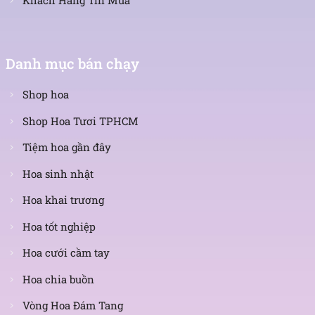
Danh mục bán chạy
Shop hoa
Shop Hoa Tươi TPHCM
Tiệm hoa gần đây
Hoa sinh nhật
Hoa khai trương
Hoa tốt nghiệp
Hoa cưới cầm tay
Hoa chia buồn
Vòng Hoa Đám Tang