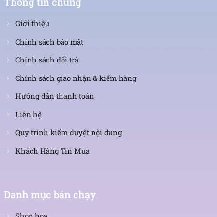
Thông tin chung
Giới thiệu
Chính sách bảo mật
Chính sách đổi trả
Chính sách giao nhận & kiểm hàng
Hướng dẫn thanh toán
Liên hệ
Quy trình kiểm duyệt nội dung
Khách Hàng Tin Mua
Danh mục bán chạy
Shop hoa