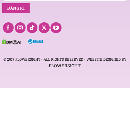
© 2017 FLOWERSIGHT - ALL RIGHTS RESERVED - WEBSITE DESIGNED BY
FLOWERSIGHT
.