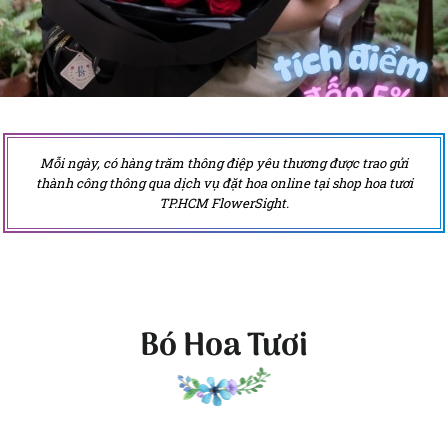
Mỗi ngày, có hàng trăm thông điệp yêu thương được trao gửi
thành công thông qua dịch vụ đặt hoa online tại shop hoa tươi
TP.HCM FlowerSight.
Bó Hoa Tươi