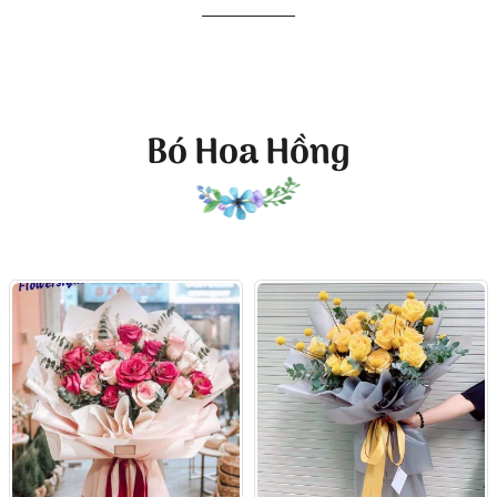
Bó Hoa Hồng