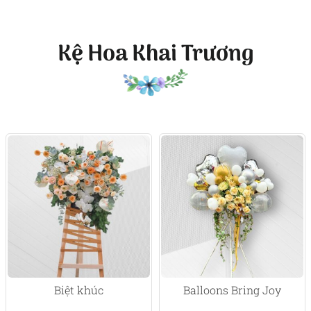
Kệ Hoa Khai Trương
Biệt khúc
Balloons Bring Joy