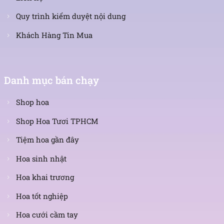
Quy trình kiểm duyệt nội dung
Khách Hàng Tin Mua
Danh mục bán chạy
Shop hoa
Shop Hoa Tươi TPHCM
Tiệm hoa gần đây
Hoa sinh nhật
Hoa khai trương
Hoa tốt nghiệp
Hoa cưới cầm tay