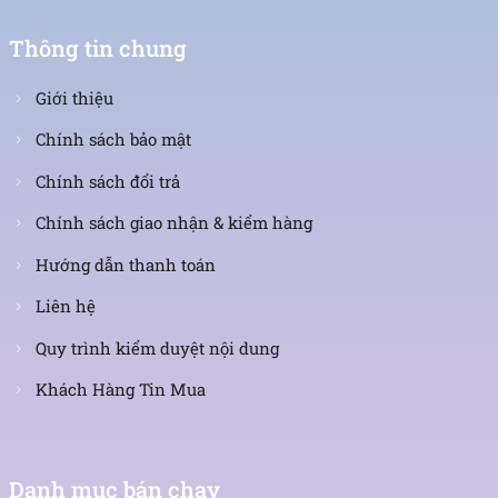
Thông tin chung
Giới thiệu
Chính sách bảo mật
Chính sách đổi trả
Chính sách giao nhận & kiểm hàng
Hướng dẫn thanh toán
Liên hệ
Quy trình kiểm duyệt nội dung
Khách Hàng Tin Mua
Danh mục bán chạy