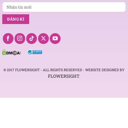
© 2017 FLOWERSIGHT - ALL RIGHTS RESERVED - WEBSITE DESIGNED BY
FLOWERSIGHT
.