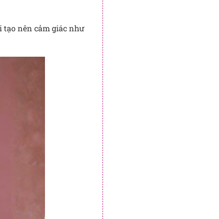
i tạo nên cảm giác như