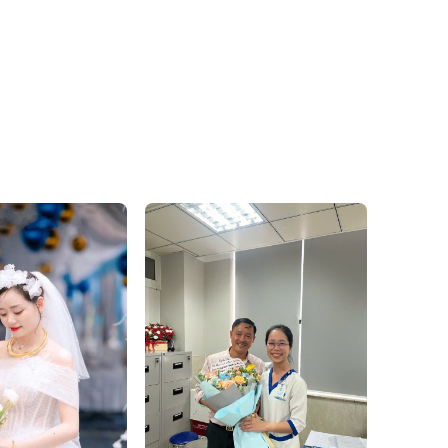
Đánh giá product này