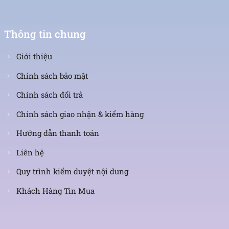
Thông tin chung
Giới thiệu
Chính sách bảo mật
Chính sách đổi trả
Chính sách giao nhận & kiểm hàng
Hướng dẫn thanh toán
Liên hệ
Quy trình kiểm duyệt nội dung
Khách Hàng Tin Mua