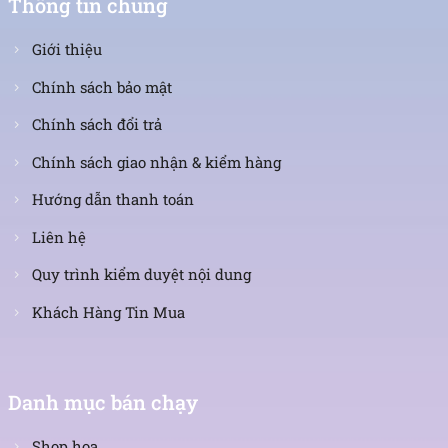
Thông tin chung
Giới thiệu
Chính sách bảo mật
Chính sách đổi trả
Chính sách giao nhận & kiểm hàng
Hướng dẫn thanh toán
Liên hệ
Quy trình kiểm duyệt nội dung
Khách Hàng Tin Mua
Danh mục bán chạy
Shop hoa