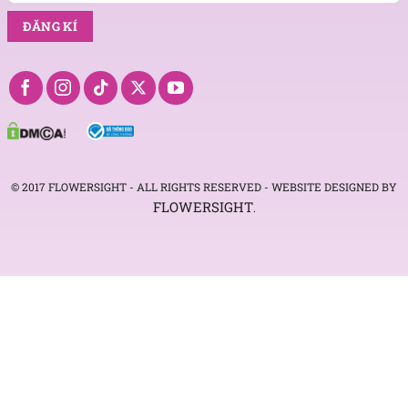
© 2017 FLOWERSIGHT - ALL RIGHTS RESERVED - WEBSITE DESIGNED BY
FLOWERSIGHT
.