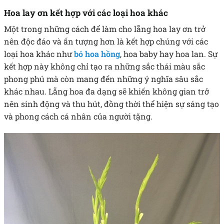
Hoa lay ơn kết hợp với các loại hoa khác
Một trong những cách để làm cho lẵng hoa lay ơn trở
nên độc đáo và ấn tượng hơn là kết hợp chúng với các
loại hoa khác như
bó hoa hồng
, hoa baby hay hoa lan. Sự
kết hợp này không chỉ tạo ra những sắc thái màu sắc
phong phú mà còn mang đến những ý nghĩa sâu sắc
khác nhau. Lẵng hoa đa dạng sẽ khiến không gian trở
nên sinh động và thu hút, đồng thời thể hiện sự sáng tạo
và phong cách cá nhân của người tặng.