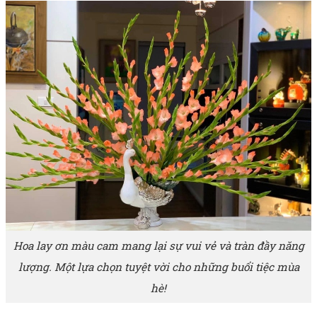
Hoa lay ơn màu cam mang lại sự vui vẻ và tràn đầy năng
lượng. Một lựa chọn tuyệt vời cho những buổi tiệc mùa
hè!