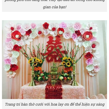
gian của bạn!
Trang trí bàn thờ cưới với hoa lay ơn để thể hiện sự sáng