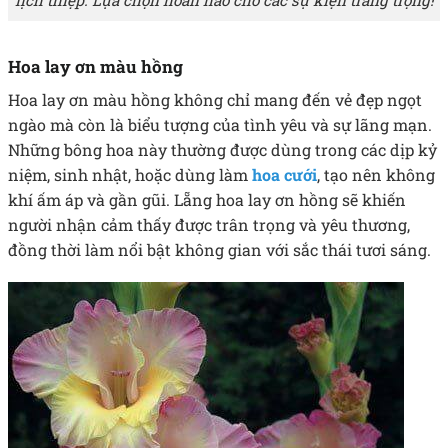
Hoa lay ơn màu hồng
Hoa lay ơn màu hồng không chỉ mang đến vẻ đẹp ngọt
ngào mà còn là biểu tượng của tình yêu và sự lãng mạn.
Những bông hoa này thường được dùng trong các dịp kỷ
niệm, sinh nhật, hoặc dùng làm
hoa cưới
, tạo nên không
khí ấm áp và gần gũi. Lẵng hoa lay ơn hồng sẽ khiến
người nhận cảm thấy được trân trọng và yêu thương,
đồng thời làm nổi bật không gian với sắc thái tươi sáng.