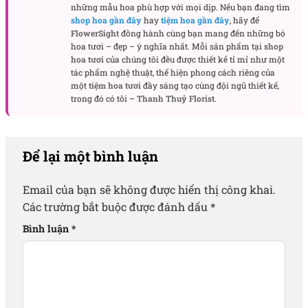
những mẫu hoa phù hợp với mọi dịp. Nếu bạn đang tìm
shop hoa gần đây
hay
tiệm hoa gần đây
, hãy để
FlowerSight
đồng hành cùng bạn mang đến những bó
hoa tươi – đẹp – ý nghĩa nhất. Mỗi sản phẩm tại
shop
hoa tươi
của chúng tôi đều được thiết kế tỉ mỉ như một
tác phẩm nghệ thuật, thể hiện phong cách riêng của
một
tiệm hoa tươi
đầy sáng tạo cùng đội ngũ thiết kế,
trong đó có tôi –
Thanh Thuỷ Florist
.
Để lại một bình luận
Email của bạn sẽ không được hiển thị công khai.
Các trường bắt buộc được đánh dấu
*
Bình luận
*