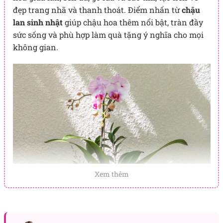
đẹp trang nhã và thanh thoát. Điểm nhấn từ
chậu
lan sinh nhật
giúp chậu hoa thêm nổi bật, tràn đầy
sức sống và phù hợp làm quà tặng ý nghĩa cho mọi
không gian.
Xem thêm