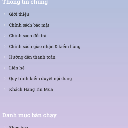
Thông tin chung
Giới thiệu
Chính sách bảo mật
Chính sách đổi trả
Chính sách giao nhận & kiểm hàng
Hướng dẫn thanh toán
Liên hệ
Quy trình kiểm duyệt nội dung
Khách Hàng Tin Mua
Danh mục bán chạy
Shop hoa