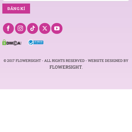
© 2017 FLOWERSIGHT - ALL RIGHTS RESERVED - WEBSITE DESIGNED BY
FLOWERSIGHT
.