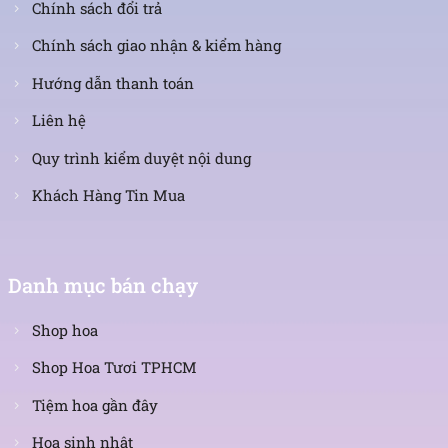
Chính sách đổi trả
Chính sách giao nhận & kiểm hàng
Hướng dẫn thanh toán
Liên hệ
Quy trình kiểm duyệt nội dung
Khách Hàng Tin Mua
Danh mục bán chạy
Shop hoa
Shop Hoa Tươi TPHCM
Tiệm hoa gần đây
Hoa sinh nhật